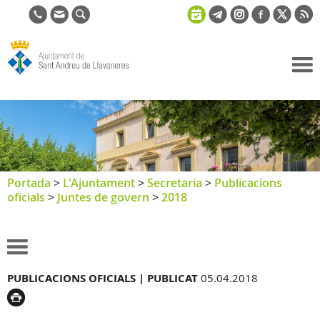
Ajuntament
de Sant
Andreu de
Llavaneres
Portada
>
L'Ajuntament
>
Secretaria
>
Publicacions
oficials
>
Juntes de govern
>
2018
PUBLICACIONS OFICIALS |
PUBLICAT
05.04.2018