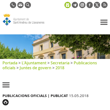
Ajuntament
de Sant
Andreu de
Llavaneres
Portada
>
L'Ajuntament
>
Secretaria
>
Publicacions
oficials
>
Juntes de govern
>
2018
PUBLICACIONS OFICIALS |
PUBLICAT
15.05.2018