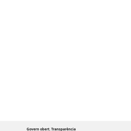
Govern obert. Transparència