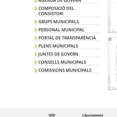
AGENDA DE GOVERN
COMPOSICIÓ DEL
CONSISTORI
GRUPS MUNICIPALS
PERSONAL MUNICIPAL
PORTAL DE TRANSPARÈNCIA
PLENS MUNICIPALS
JUNTES DE GOVERN
CONSELLS MUNICIPALS
COMISSIONS MUNICIPALS
L'Ajuntament