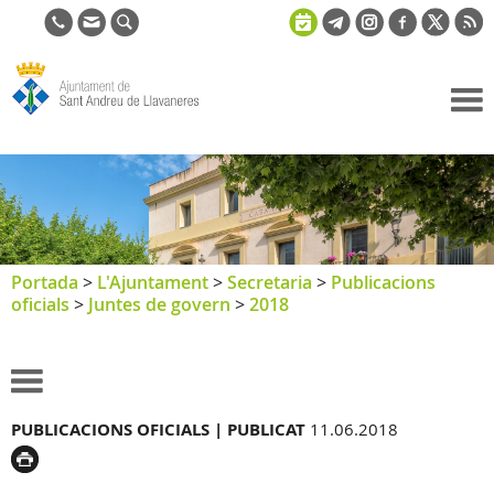
Ajuntament
de Sant
Andreu de
Llavaneres
Portada
>
L'Ajuntament
>
Secretaria
>
Publicacions
oficials
>
Juntes de govern
>
2018
PUBLICACIONS OFICIALS |
PUBLICAT
11.06.2018