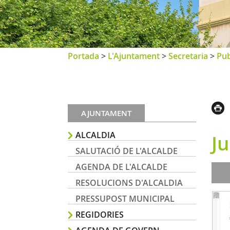
Portada
>
L'Ajuntament
>
Secretaria
>
Pub
AJUNTAMENT
ALCALDIA
J
SALUTACIÓ DE L'ALCALDE
AGENDA DE L'ALCALDE
RESOLUCIONS D'ALCALDIA
PRESSUPOST MUNICIPAL
REGIDORIES