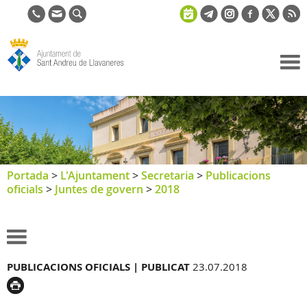
Ajuntament
de Sant
Andreu de
Llavaneres
Portada
>
L'Ajuntament
>
Secretaria
>
Publicacions
oficials
>
Juntes de govern
>
2018
PUBLICACIONS OFICIALS |
PUBLICAT
23.07.2018