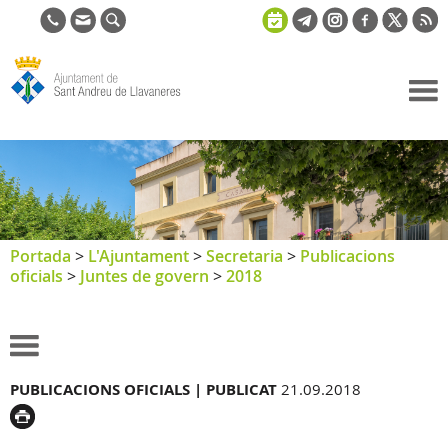
Ajuntament
de Sant
Andreu de
Llavaneres
Portada
>
L'Ajuntament
>
Secretaria
>
Publicacions
oficials
>
Juntes de govern
>
2018
PUBLICACIONS OFICIALS |
PUBLICAT
21.09.2018