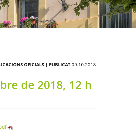
ICACIONS OFICIALS |
PUBLICAT
09.10.2018
bre de 2018, 12 h
pdf