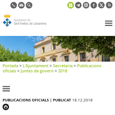
Ajuntament
de Sant
Andreu de
Llavaneres
Portada
>
L'Ajuntament
>
Secretaria
>
Publicacions
oficials
>
Juntes de govern
>
2018
PUBLICACIONS OFICIALS |
PUBLICAT
18.12.2018