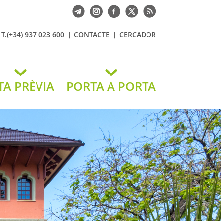
T.(+34) 937 023 600
CONTACTE
CERCADOR
TA PRÈVIA
PORTA A PORTA