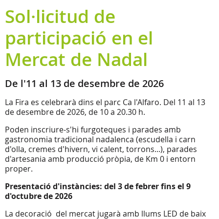
Sol·licitud de
participació en el
Mercat de Nadal
De l'11 al 13 de desembre de 2026
La Fira es celebrarà dins el parc Ca l'Alfaro. Del 11 al 13
de desembre de 2026, de 10 a 20.30 h.
Poden inscriure-s'hi furgoteques i parades amb
gastronomia tradicional nadalenca (escudella i carn
d'olla, cremes d'hivern, vi calent, torrons...), parades
d'artesania amb producció pròpia, de Km 0 i entorn
proper.
Presentació d'instàncies: del 3 de febrer fins el 9
d'octubre de 2026
La decoració del mercat jugarà amb llums LED de baix