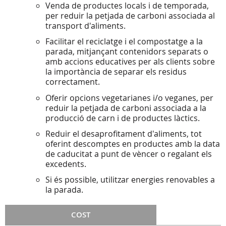
Venda de productes locals i de temporada,
per reduir la petjada de carboni associada al
transport d'aliments.
Facilitar el reciclatge i el compostatge a la
parada, mitjançant contenidors separats o
amb accions educatives per als clients sobre
la importància de separar els residus
correctament.
Oferir opcions vegetarianes i/o veganes, per
reduir la petjada de carboni associada a la
producció de carn i de productes làctics.
Reduir el desaprofitament d'aliments, tot
oferint descomptes en productes amb la data
de caducitat a punt de vèncer o regalant els
excedents.
Si és possible, utilitzar energies renovables a
la parada.
COST