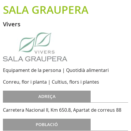
SALA GRAUPERA
Vivers
Equipament de la persona | Quotidià alimentari
Conreu, flor i planta | Cultius, flors i plantes
ADREÇA
Carretera Nacional II, Km 650.8, Apartat de correus 88
POBLACIÓ