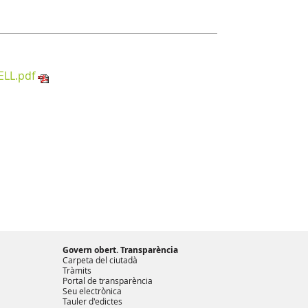
LL.pdf
Govern obert. Transparència
Carpeta del ciutadà
Tràmits
Portal de transparència
Seu electrònica
Tauler d'edictes