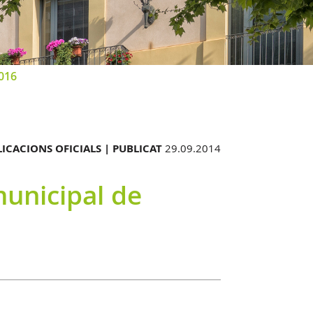
2016
ICACIONS OFICIALS |
PUBLICAT
29.09.2014
municipal de