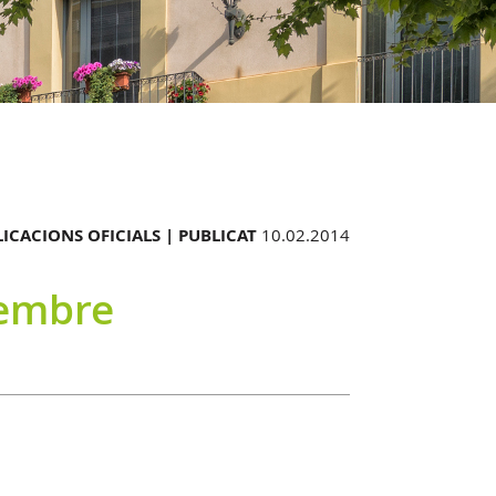
ICACIONS OFICIALS |
PUBLICAT
10.02.2014
vembre