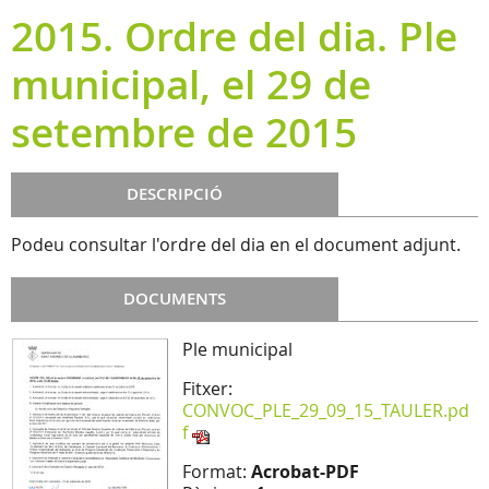
2015. Ordre del dia. Ple
municipal, el 29 de
setembre de 2015
DESCRIPCIÓ
Podeu consultar l'ordre del dia en el document adjunt.
DOCUMENTS
Ple municipal
Fitxer:
CONVOC_PLE_29_09_15_TAULER.pd
f
Format:
Acrobat-PDF