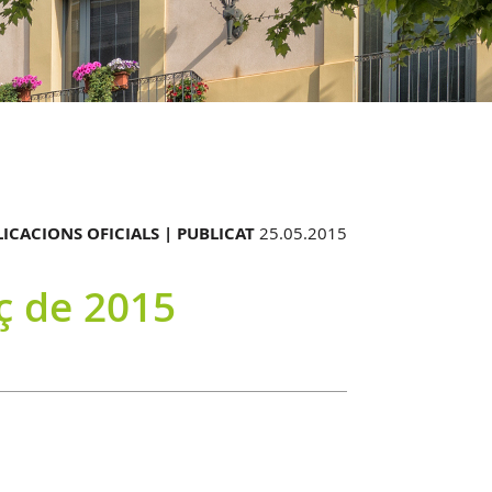
ICACIONS OFICIALS |
PUBLICAT
25.05.2015
ç de 2015