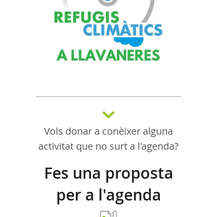
Vols donar a conèixer alguna
activitat que no surt a l'agenda?
Fes una proposta
per a l'agenda
d'activitats