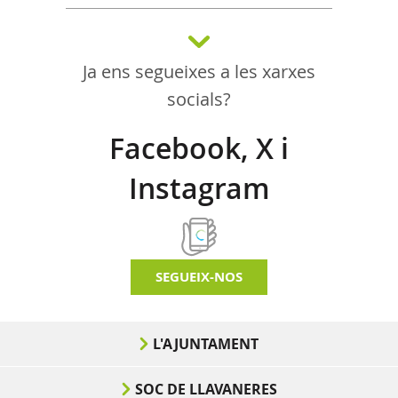
Ja ens segueixes a les xarxes
socials?
Facebook, X i
Instagram
SEGUEIX-NOS
L'AJUNTAMENT
SOC DE LLAVANERES