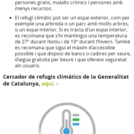
persones grans, malalts crònics i persones amb
menys recursos.
El refugi climàtic pot ser un espai exterior, com per
exemple una arbreda o un parc amb molts arbres,
o un espai interior. Si es tracta d’un espai interior,
es recomana que s’hi mantingui una temperatura
de 27° durant l’estiu i de 19° durant l’hivern. També
es recomana que sigui el màxim d’accessible
possible i que disposi de bancs o cadires per seure,
d’aigua gratuïta per beure i que ofereixi seguretat
als usuaris.
Cercador de refugis climàtics de la Generalitat
de Catalunya,
aquí.