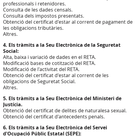
professionals i retenidores.
Consulta de les dades censals.
Consulta dels impostos presentats.
Obtenció del certificat d'estar al corrent de pagament de
les obligacions tributàries.
Altres.
4. Els tràmits a la Seu Electrònica de la Seguretat
Social:
Alta, baixa i variació de dades en el RETA.
Modificació bases de cotització del RETA.
Modificació de l'activitat del RETA.
Obtenció del certificat d'estar al corrent de les
obligacions de Seguretat Social.
Altres.
5. Els tràmits a la Seu Electrònica del Ministeri de
Justícia.
Obtenció del certificat de delites de naturalesa sexual.
Obtenció del certificat d'antecedents penals.
6. Els tràmits a la Seu Electrònica del Servei
d'Ocupació Públic Estatal (SEPE):