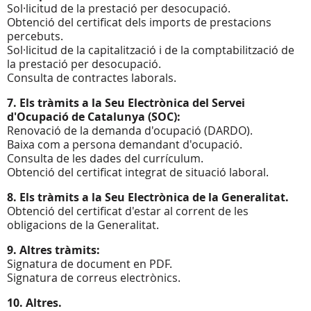
Sol·licitud de la prestació per desocupació.
Obtenció del certificat dels imports de prestacions
percebuts.
Sol·licitud de la capitalització i de la comptabilització de
la prestació per desocupació.
Consulta de contractes laborals.
7. Els tràmits a la Seu Electrònica del Servei
d'Ocupació de Catalunya (SOC):
Renovació de la demanda d'ocupació (DARDO).
Baixa com a persona demandant d'ocupació.
Consulta de les dades del currículum.
Obtenció del certificat integrat de situació laboral.
8. Els tràmits a la Seu Electrònica de la Generalitat.
Obtenció del certificat d'estar al corrent de les
obligacions de la Generalitat.
9. Altres tràmits:
Signatura de document en PDF.
Signatura de correus electrònics.
10. Altres.