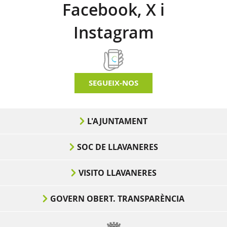
Facebook, X i
Instagram
SEGUEIX-NOS
L'AJUNTAMENT
SOC DE LLAVANERES
VISITO LLAVANERES
GOVERN OBERT. TRANSPARÈNCIA