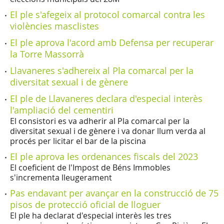
El ple s'afegeix al protocol comarcal contra les
violències masclistes
El ple aprova l'acord amb Defensa per recuperar
la Torre Massorrà
Llavaneres s'adhereix al Pla comarcal per la
diversitat sexual i de gènere
El ple de Llavaneres declara d'especial interès
l'ampliació del cementiri
El consistori es va adherir al Pla comarcal per la
diversitat sexual i de gènere i va donar llum verda al
procés per licitar el bar de la piscina
El ple aprova les ordenances fiscals del 2023
El coeficient de l'Impost de Béns Immobles
s'incrementa lleugerament
Pas endavant per avançar en la construcció de 75
pisos de protecció oficial de lloguer
El ple ha declarat d'especial interès les tres