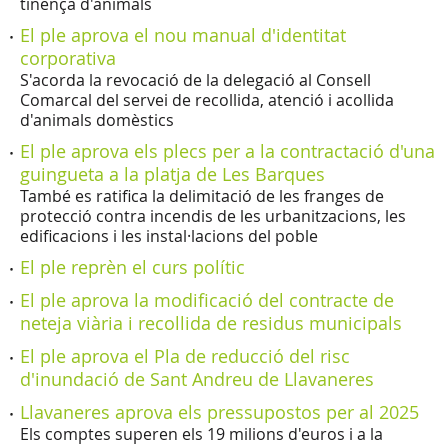
tinença d'animals
El ple aprova el nou manual d'identitat
corporativa
S'acorda la revocació de la delegació al Consell
Comarcal del servei de recollida, atenció i acollida
d'animals domèstics
El ple aprova els plecs per a la contractació d'una
guingueta a la platja de Les Barques
També es ratifica la delimitació de les franges de
protecció contra incendis de les urbanitzacions, les
edificacions i les instal·lacions del poble
El ple reprèn el curs polític
El ple aprova la modificació del contracte de
neteja viària i recollida de residus municipals
El ple aprova el Pla de reducció del risc
d'inundació de Sant Andreu de Llavaneres
Llavaneres aprova els pressupostos per al 2025
Els comptes superen els 19 milions d'euros i a la