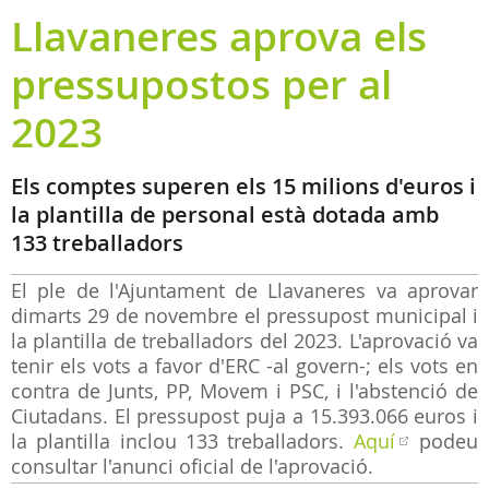
Llavaneres aprova els
pressupostos per al
2023
Els comptes superen els 15 milions d'euros i
la plantilla de personal està dotada amb
133 treballadors
El ple de l'Ajuntament de Llavaneres va aprovar
dimarts 29 de novembre el pressupost municipal i
la plantilla de treballadors del 2023. L'aprovació va
tenir els vots a favor d'ERC -al govern-; els vots en
contra de Junts, PP, Movem i PSC, i l'abstenció de
Ciutadans. El pressupost puja a 15.393.066 euros i
la plantilla inclou 133 treballadors.
Aquí
podeu
consultar l'anunci oficial de l'aprovació.