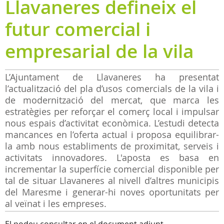
Llavaneres defineix el
futur comercial i
empresarial de la vila
L’Ajuntament de Llavaneres ha presentat
l’actualització del pla d’usos comercials de la vila i
de modernització del mercat, que marca les
estratègies per reforçar el comerç local i impulsar
nous espais d’activitat econòmica. L’estudi detecta
mancances en l’oferta actual i proposa equilibrar-
la amb nous establiments de proximitat, serveis i
activitats innovadores. L'aposta es basa en
incrementar la superfície comercial disponible per
tal de situar Llavaneres al nivell d’altres municipis
del Maresme i generar-hi noves oportunitats per
al veïnat i les empreses.