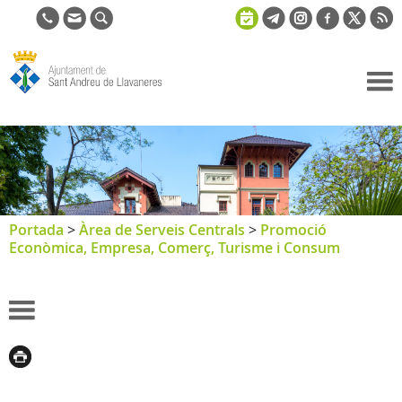
Ajuntament
de Sant
Andreu de
Llavaneres
Portada
>
Àrea de Serveis Centrals
>
Promoció
Econòmica, Empresa, Comerç, Turisme i Consum