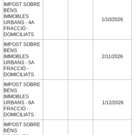
IMPOST SOBRE
BÉNS
IMMOBLES
1/10/2026
URBANS - 4A
FRACCIÓ -
DOMICILIATS
IMPOST SOBRE
BÉNS
IMMOBLES
2/11/2026
URBANS - 5A
FRACCIÓ -
DOMICILIATS
IMPOST SOBRE
BÉNS
IMMOBLES
URBANS - 6A
1/12/2026
FRACCIÓ -
DOMICILIATS
IMPOST SOBRE
BÉNS