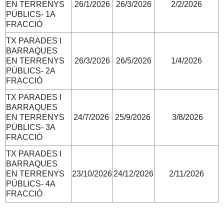
EN TERRENYS
26/1/2026
26/3/2026
2/2/2026
PÚBLICS- 1A
FRACCIÓ
TX PARADES I
BARRAQUES
EN TERRENYS
26/3/2026
26/5/2026
1/4/2026
PÚBLICS- 2A
FRACCIÓ
TX PARADES I
BARRAQUES
EN TERRENYS
24/7/2026
25/9/2026
3/8/2026
PÚBLICS- 3A
FRACCIÓ
TX PARADES I
BARRAQUES
EN TERRENYS
23/10/2026
24/12/2026
2/11/2026
PÚBLICS- 4A
FRACCIÓ