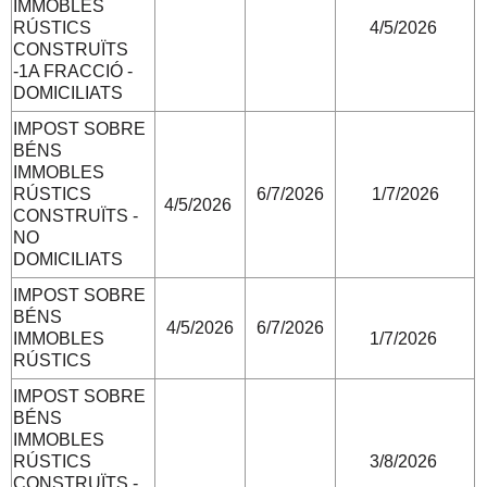
IMMOBLES
RÚSTICS
4/5/2026
CONSTRUÏTS
-1A FRACCIÓ -
DOMICILIATS
IMPOST SOBRE
BÉNS
IMMOBLES
RÚSTICS
6/7/2026
1/7/2026
4/5/2026
CONSTRUÏTS -
NO
DOMICILIATS
IMPOST SOBRE
BÉNS
4/5/2026
6/7/2026
IMMOBLES
1/7/2026
RÚSTICS
IMPOST SOBRE
BÉNS
IMMOBLES
RÚSTICS
3/8/2026
CONSTRUÏTS -