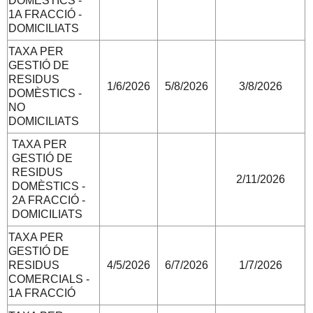
DOMÈSTICS -
1A FRACCIÓ -
DOMICILIATS
TAXA PER
GESTIÓ DE
RESIDUS
1/6/2026
5/8/2026
3/8/2026
DOMÈSTICS -
NO
DOMICILIATS
TAXA PER
GESTIÓ DE
RESIDUS
2/11/2026
DOMÈSTICS -
2A FRACCIÓ -
DOMICILIATS
TAXA PER
GESTIÓ DE
RESIDUS
4/5/2026
6/7/2026
1/7/2026
COMERCIALS -
1A FRACCIÓ