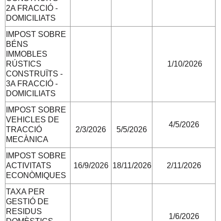
2A FRACCIÓ -
DOMICILIATS
IMPOST SOBRE
BÉNS
IMMOBLES
RÚSTICS
1/10/2026
CONSTRUÏTS -
3A FRACCIÓ -
DOMICILIATS
IMPOST SOBRE
VEHICLES DE
4/5/2026
TRACCIÓ
2/3/2026
5/5/2026
MECÀNICA
IMPOST SOBRE
ACTIVITATS
16/9/2026
18/11/2026
2/11/2026
ECONÒMIQUES
TAXA PER
GESTIÓ DE
RESIDUS
1/6/2026