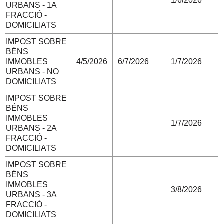
1/6/2026
URBANS - 1A
FRACCIÓ -
DOMICILIATS
IMPOST SOBRE
BÉNS
IMMOBLES
4/5/2026
6/7/2026
1/7/2026
URBANS - NO
DOMICILIATS
IMPOST SOBRE
BÉNS
IMMOBLES
1/7/2026
URBANS - 2A
FRACCIÓ -
DOMICILIATS
IMPOST SOBRE
BÉNS
IMMOBLES
3/8/2026
URBANS - 3A
FRACCIÓ -
DOMICILIATS