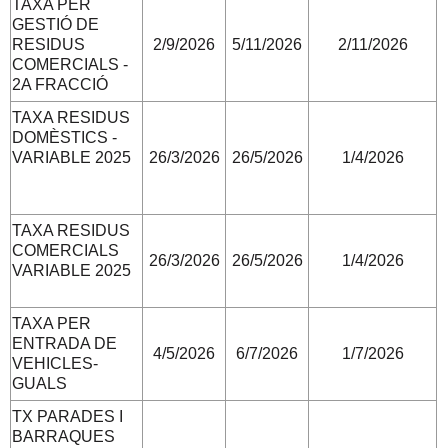
TAXA PER
GESTIÓ DE
RESIDUS
2/9/2026
5/11/2026
2/11/2026
COMERCIALS -
2A FRACCIÓ
TAXA RESIDUS
DOMÈSTICS -
VARIABLE 2025
26/3/2026
26/5/2026
1/4/2026
TAXA RESIDUS
COMERCIALS
26/3/2026
26/5/2026
1/4/2026
VARIABLE 2025
TAXA PER
ENTRADA DE
4/5/2026
6/7/2026
1/7/2026
VEHICLES-
GUALS
TX PARADES I
BARRAQUES