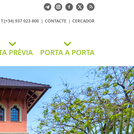
T.(+34) 937 023 600
CONTACTE
CERCADOR
TA PRÈVIA
PORTA A PORTA