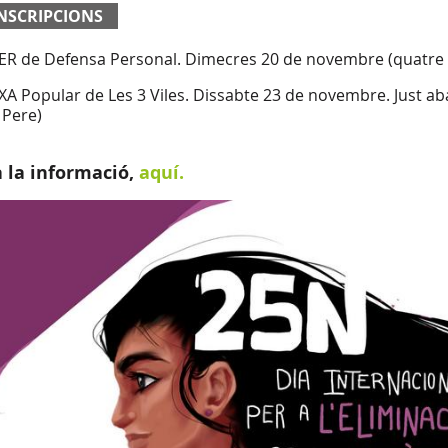
NSCRIPCIONS
ER de Defensa Personal. Dimecres 20 de novembre (quatre 
A Popular de Les 3 Viles. Dissabte 23 de novembre. Just aban
 Pere)
a la informació,
aquí.