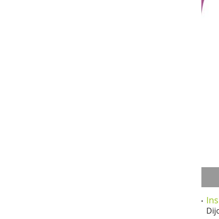
Ins
Dij