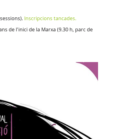
sessions).
Inscripcions tancades.
s de l'inici de la Marxa (9.30 h, parc de