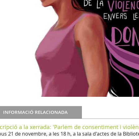
INFORMACIÓ RELACIONADA
cripció a la xerrada: 'Parlem de consentiment i violèn
ous 21 de novembre, a les 18 h, a la sala d'actes de la Bibliot