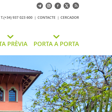
T.(+34) 937 023 600
CONTACTE
CERCADOR
TA PRÈVIA
PORTA A PORTA