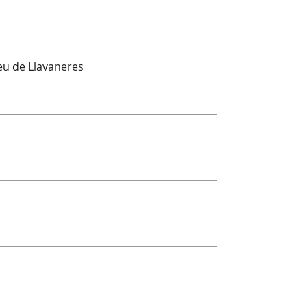
reu de Llavaneres