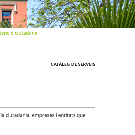
tenció ciutadana
CATÀLEG DE SERVEIS
 la ciutadania, empreses i entitats que