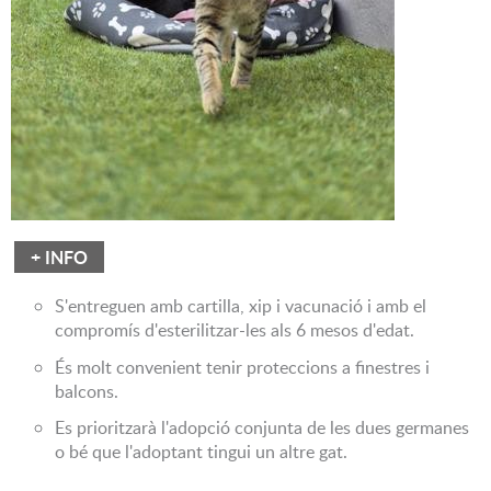
+ INFO
S'entreguen amb cartilla, xip i vacunació i amb el
compromís d'esterilitzar-les als 6 mesos d'edat.
És molt convenient tenir proteccions a finestres i
balcons.
Es prioritzarà l'adopció conjunta de les dues germanes
o bé que l'adoptant tingui un altre gat.