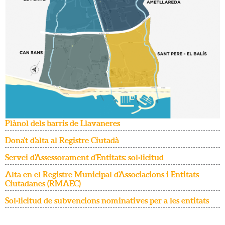
Plànol dels barris de Llavaneres
Dona't d'alta al Registre Ciutadà
Servei d'Assessorament d'Entitats: sol·licitud
Alta en el Registre Municipal d'Associacions i Entitats
Ciutadanes (RMAEC)
Sol·licitud de subvencions nominatives per a les entitats