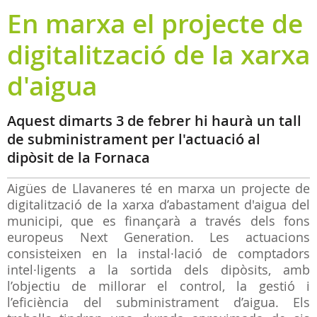
En marxa el projecte de
digitalització de la xarxa
d'aigua
Aquest dimarts 3 de febrer hi haurà un tall
de subministrament per l'actuació al
dipòsit de la Fornaca
Aigües de Llavaneres té en marxa un projecte de
digitalització de la xarxa d’abastament d'aigua del
municipi, que es finançarà a través dels fons
europeus Next Generation. Les actuacions
consisteixen en la instal·lació de comptadors
intel·ligents a la sortida dels dipòsits, amb
l’objectiu de millorar el control, la gestió i
l’eficiència del subministrament d’aigua. Els