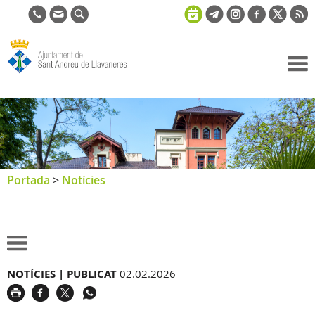
Ajuntament
de Sant
Andreu de
Llavaneres
Portada
>
Notícies
NOTÍCIES |
PUBLICAT
02.02.2026