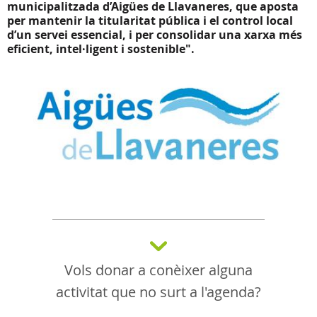
municipalitzada d’Aigües de Llavaneres, que aposta
per mantenir la titularitat pública i el control local
d’un servei essencial, i per consolidar una xarxa més
eficient, intel·ligent i sostenible".
Vols donar a conèixer alguna
activitat que no surt a l'agenda?