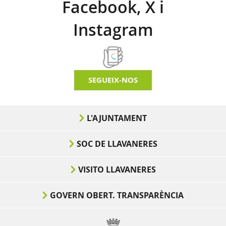
Facebook, X i
Instagram
SEGUEIX-NOS
L'AJUNTAMENT
SOC DE LLAVANERES
VISITO LLAVANERES
GOVERN OBERT. TRANSPARÈNCIA