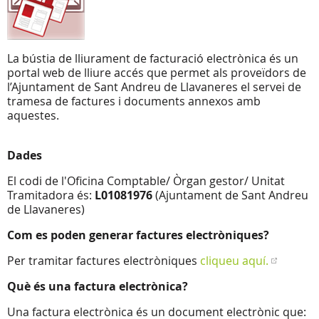
La bústia de lliurament de facturació electrònica és un
portal web de lliure accés que permet als proveïdors de
l’Ajuntament de Sant Andreu de Llavaneres el servei de
tramesa de factures i documents annexos amb
aquestes.
Dades
El codi de l'Oficina Comptable/ Òrgan gestor/ Unitat
Tramitadora és:
L01081976
(Ajuntament de Sant Andreu
de Llavaneres)
Com es poden generar factures electròniques?
Per tramitar factures electròniques
cliqueu aquí.
Què és una factura electrònica?
Una factura electrònica és un document electrònic que: