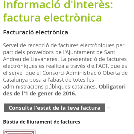
Informació d'interès:
factura electrònica
Facturació electrònica
Servei de recepció de factures electròniques per
part dels proveïdors de l'Ajuntament de Sant
Andreu de Llavaneres. La presentació de factures
electròniques es realitza a través d'e.FACT, que és
el servei que el Consorci Administració Oberta de
Catalunya posa a l'abast de totes les
administracions públiques catalanes.
Obligatori
des de l'1 de gener de 2016.
Consulta l'estat de la teva factura
Bústia de lliurament de factures