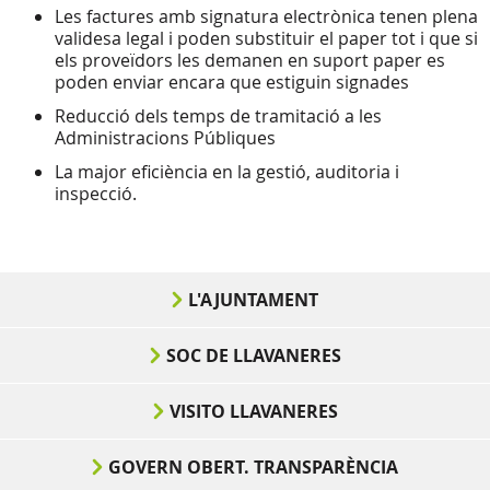
Les factures amb signatura electrònica tenen plena
validesa legal i poden substituir el paper tot i que si
els proveïdors les demanen en suport paper es
poden enviar encara que estiguin signades
Reducció dels temps de tramitació a les
Administracions Públiques
La major eficiència en la gestió, auditoria i
inspecció.
L'AJUNTAMENT
SOC DE LLAVANERES
VISITO LLAVANERES
GOVERN OBERT. TRANSPARÈNCIA