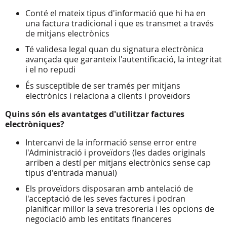
Conté el mateix tipus d'informació que hi ha en
una factura tradicional i que es transmet a través
de mitjans electrònics
Té validesa legal quan du signatura electrònica
avançada que garanteix l'autentificació, la integritat
i el no repudi
És susceptible de ser tramés per mitjans
electrònics i relaciona a clients i proveïdors
Quins són els avantatges d'utilitzar factures
electròniques?
Intercanvi de la informació sense error entre
l'Administració i proveïdors (les dades originals
arriben a destí per mitjans electrònics sense cap
tipus d'entrada manual)
Els proveïdors disposaran amb antelació de
l'acceptació de les seves factures i podran
planificar millor la seva tresoreria i les opcions de
negociació amb les entitats financeres