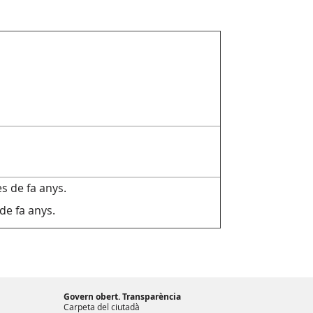
s de fa anys.
de fa anys.
Govern obert. Transparència
Carpeta del ciutadà