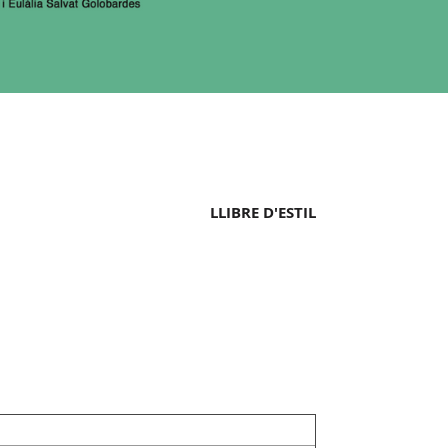
LLIBRE D'ESTIL