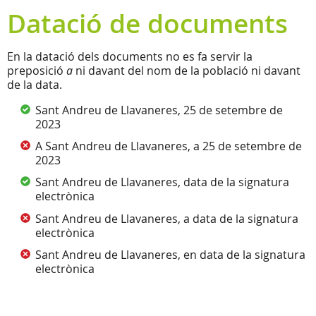
Datació de documents
En la datació dels documents no es fa servir la
preposició
a
ni davant del nom de la població ni davant
de la data.
Sant Andreu de Llavaneres, 25 de setembre de
2023
A Sant Andreu de Llavaneres, a 25 de setembre de
2023
Sant Andreu de Llavaneres, data de la signatura
electrònica
Sant Andreu de Llavaneres, a data de la signatura
electrònica
Sant Andreu de Llavaneres, en data de la signatura
electrònica