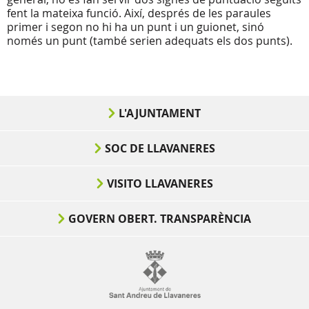
fent la mateixa funció. Així, després de les paraules
primer i segon no hi ha un punt i un guionet, sinó
només un punt (també serien adequats els dos punts).
L'AJUNTAMENT
SOC DE LLAVANERES
VISITO LLAVANERES
GOVERN OBERT. TRANSPARÈNCIA