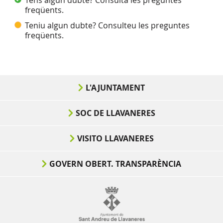
freqüents.
Teniu algun dubte? Consulteu les preguntes
freqüents.
L'AJUNTAMENT
SOC DE LLAVANERES
VISITO LLAVANERES
GOVERN OBERT. TRANSPARÈNCIA