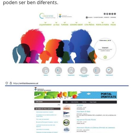
poden ser ben diferents.