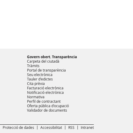
Govern obert. Transparència
Carpeta del ciutadà
Tràmits
Portal de transparència
Seu electrònica
Tauler d'edictes
Cita prèvia
Facturació electrònica
Notificació electrònica
Normativa
Perfil de contractant
Oferta pública d'ocupació
Validador de documents
Protecció de dades
Accessibilitat
RSS
Intranet