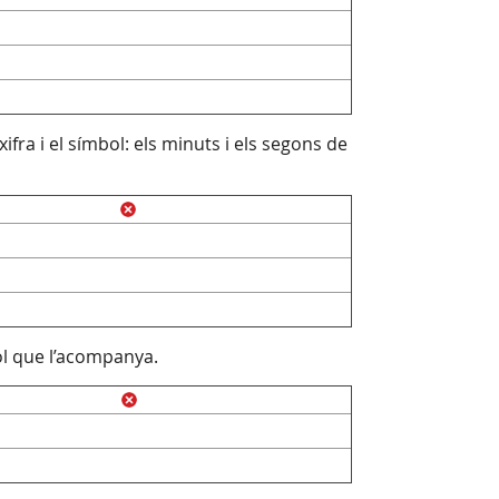
ifra i el símbol: els minuts i els segons de
bol que l’acompanya.