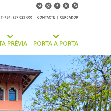
T.(+34) 937 023 600
CONTACTE
CERCADOR
TA PRÈVIA
PORTA A PORTA