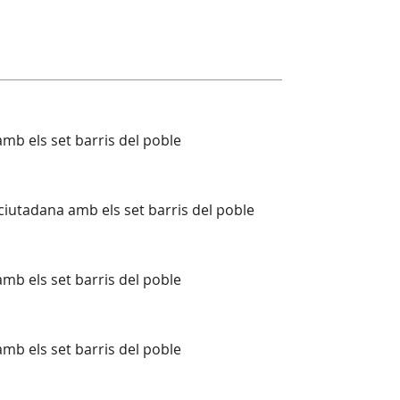
mb els set barris del poble
ciutadana amb els set barris del poble
mb els set barris del poble
mb els set barris del poble