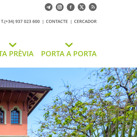
T.(+34) 937 023 600
CONTACTE
CERCADOR
TA PRÈVIA
PORTA A PORTA