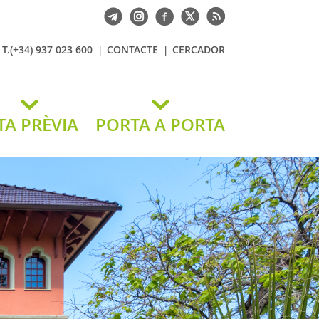
T.(+34) 937 023 600
CONTACTE
CERCADOR
TA PRÈVIA
PORTA A PORTA