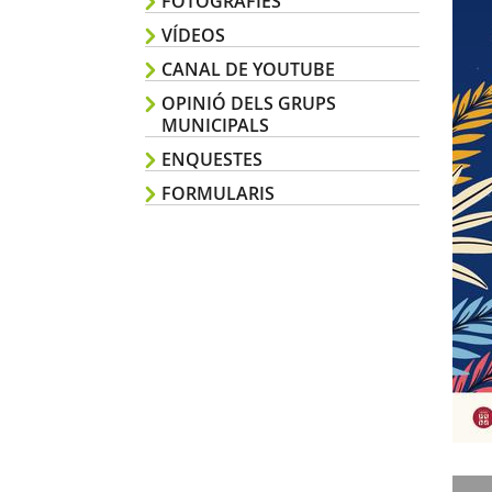
FOTOGRAFIES
VÍDEOS
CANAL DE YOUTUBE
OPINIÓ DELS GRUPS
MUNICIPALS
ENQUESTES
FORMULARIS