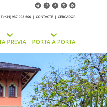
T.(+34) 937 023 600
CONTACTE
CERCADOR
TA PRÈVIA
PORTA A PORTA