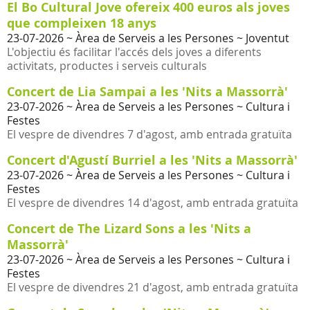
El Bo Cultural Jove ofereix 400 euros als joves
que compleixen 18 anys
23-07-2026
~ Àrea de Serveis a les Persones ~ Joventut
L'objectiu és facilitar l'accés dels joves a diferents
activitats, productes i serveis culturals
Concert de Lia Sampai a les 'Nits a Massorrà'
23-07-2026
~ Àrea de Serveis a les Persones ~ Cultura i
Festes
El vespre de divendres 7 d'agost, amb entrada gratuïta
Concert d'Agustí Burriel a les 'Nits a Massorrà'
23-07-2026
~ Àrea de Serveis a les Persones ~ Cultura i
Festes
El vespre de divendres 14 d'agost, amb entrada gratuïta
Concert de The Lizard Sons a les 'Nits a
Massorrà'
23-07-2026
~ Àrea de Serveis a les Persones ~ Cultura i
Festes
El vespre de divendres 21 d'agost, amb entrada gratuïta