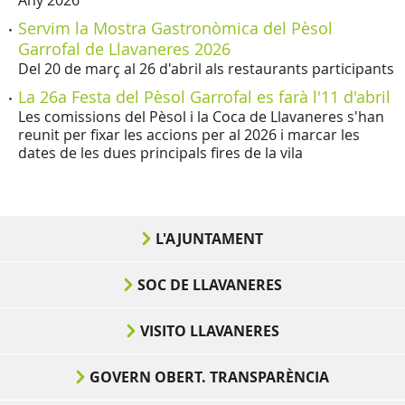
Any 2026
Servim la Mostra Gastronòmica del Pèsol
Garrofal de Llavaneres 2026
Del 20 de març al 26 d'abril als restaurants participants
La 26a Festa del Pèsol Garrofal es farà l'11 d'abril
Les comissions del Pèsol i la Coca de Llavaneres s'han
reunit per fixar les accions per al 2026 i marcar les
dates de les dues principals fires de la vila
L'AJUNTAMENT
SOC DE LLAVANERES
VISITO LLAVANERES
GOVERN OBERT. TRANSPARÈNCIA