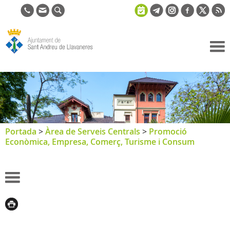
Ajuntament
de Sant
Andreu de
Llavaneres
Portada
>
Àrea de Serveis Centrals
>
Promoció
Econòmica, Empresa, Comerç, Turisme i Consum