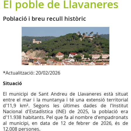
El poble de Llavaneres
Població i breu recull històric
*Actualització: 20/02/2026
Situació
El municipi de Sant Andreu de Llavaneres està situat
entre el mar i la muntanya i té una extensió territorial
d'11,9 km². Segons les últimes dades de l'Institut
Nacional d'Estadística (INE) de 2025, la població era
d'11.938 habitants. Pel que fa al nombre d'empadronats
al municipi, en data de 12 de febrer de 2026, és de
12.008 persones.