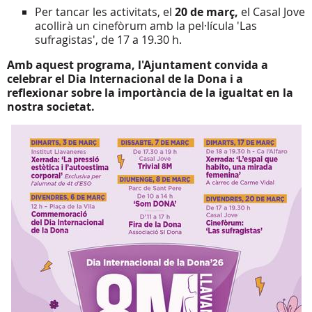
Per tancar les activitats, el
20 de març,
el Casal Jove
acollirà un cinefòrum amb la pel·lícula 'Las
sufragistas', de 17 a 19.30 h.
Amb aquest programa, l'Ajuntament convida a
celebrar el Dia Internacional de la Dona i a
reflexionar sobre la importància de la igualtat en la
nostra societat.