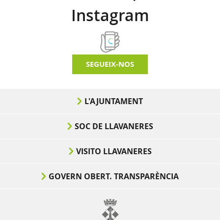
Instagram
SEGUEIX-NOS
L'AJUNTAMENT
SOC DE LLAVANERES
VISITO LLAVANERES
GOVERN OBERT. TRANSPARÈNCIA