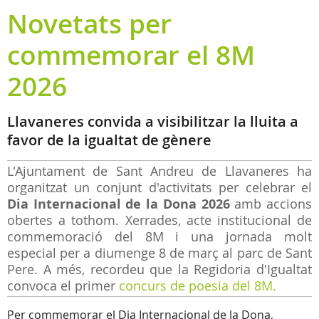
Novetats per
commemorar el 8M
2026
Llavaneres convida a visibilitzar la lluita a
favor de la igualtat de gènere
L'Ajuntament de Sant Andreu de Llavaneres ha
organitzat un conjunt d'activitats per celebrar el
Dia Internacional de la Dona 2026
amb accions
obertes a tothom. Xerrades, acte institucional de
commemoració del 8M i una jornada molt
especial per a diumenge 8 de març al parc de Sant
Pere. A més, recordeu que la Regidoria d'Igualtat
convoca el primer
concurs de poesia del 8M.
Per commemorar el Dia Internacional de la Dona,