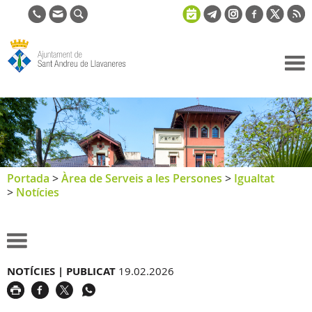
Ajuntament
de Sant
Andreu de
Llavaneres
Portada
>
Àrea de Serveis a les Persones
>
Igualtat
>
Notícies
NOTÍCIES |
PUBLICAT
19.02.2026