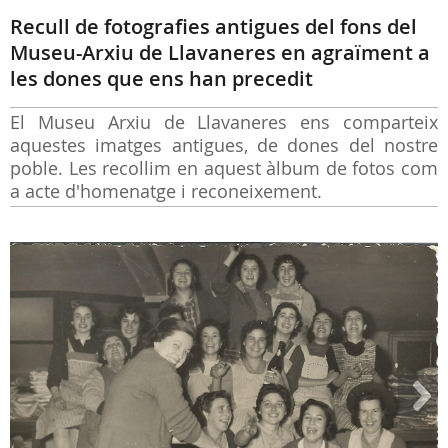
Recull de fotografies antigues del fons del
Museu-Arxiu de Llavaneres en agraïment a
les dones que ens han precedit
El Museu Arxiu de Llavaneres ens comparteix
aquestes imatges antigues, de dones del nostre
poble. Les recollim en aquest àlbum de fotos com
a acte d'homenatge i reconeixement.