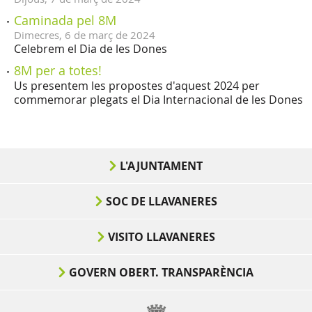
Caminada pel 8M
Dimecres,
6
de
març
de
2024
Celebrem el Dia de les Dones
8M per a totes!
Us presentem les propostes d'aquest 2024 per
commemorar plegats el Dia Internacional de les Dones
L'AJUNTAMENT
SOC DE LLAVANERES
VISITO LLAVANERES
GOVERN OBERT. TRANSPARÈNCIA