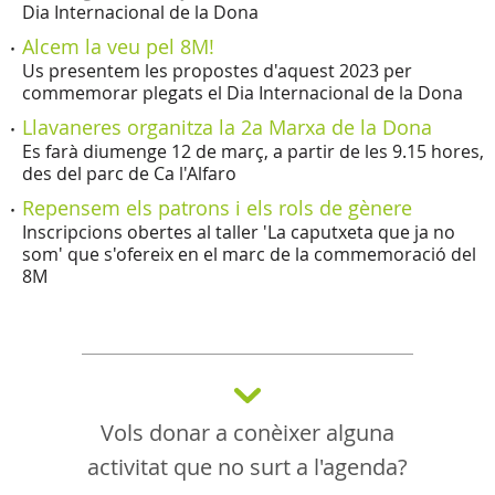
Dia Internacional de la Dona
Alcem la veu pel 8M!
Us presentem les propostes d'aquest 2023 per
commemorar plegats el Dia Internacional de la Dona
Llavaneres organitza la 2a Marxa de la Dona
Es farà diumenge 12 de març, a partir de les 9.15 hores,
des del parc de Ca l'Alfaro
Repensem els patrons i els rols de gènere
Inscripcions obertes al taller 'La caputxeta que ja no
som' que s'ofereix en el marc de la commemoració del
8M
Vols donar a conèixer alguna
activitat que no surt a l'agenda?