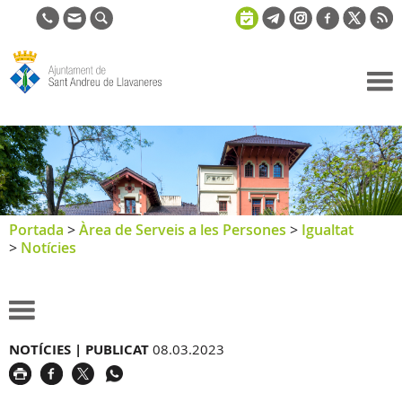
Ajuntament
de Sant
Andreu de
Llavaneres
Portada
>
Àrea de Serveis a les Persones
>
Igualtat
>
Notícies
NOTÍCIES |
PUBLICAT
08.03.2023