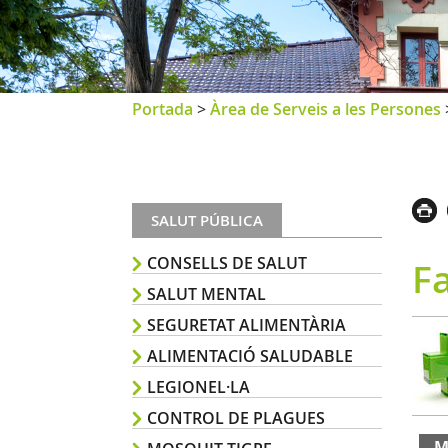
Portada
>
Àrea de Serveis a les Persones
SALUT PÚBLICA
CONSELLS DE SALUT
F
SALUT MENTAL
SEGURETAT ALIMENTÀRIA
ALIMENTACIÓ SALUDABLE
LEGIONEL·LA
CONTROL DE PLAGUES
M