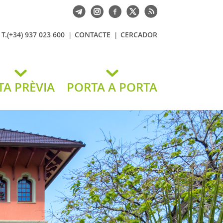
T.(+34) 937 023 600
CONTACTE
CERCADOR
TA PRÈVIA
PORTA A PORTA