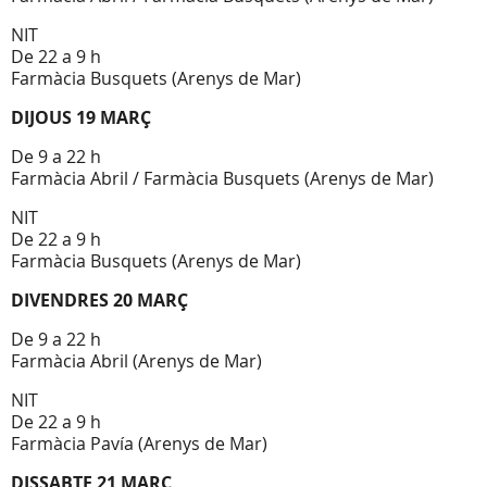
NIT
De 22 a 9 h
Farmàcia Busquets (Arenys de Mar)
DIJOUS 19 MARÇ
De 9 a 22 h
Farmàcia Abril / Farmàcia Busquets (Arenys de Mar)
NIT
De 22 a 9 h
Farmàcia Busquets (Arenys de Mar)
DIVENDRES 20 MARÇ
De 9 a 22 h
Farmàcia Abril (Arenys de Mar)
NIT
De 22 a 9 h
Farmàcia Pavía (Arenys de Mar)
DISSABTE 21 MARÇ