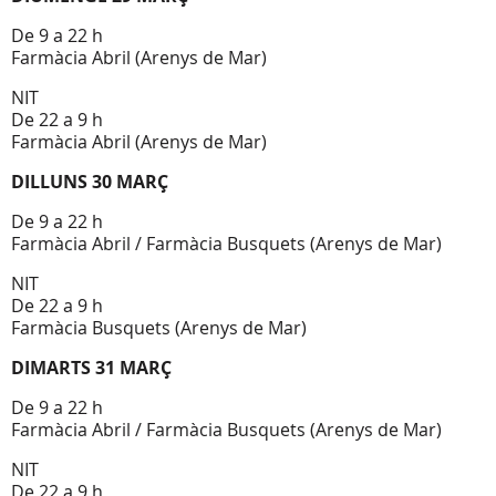
De 9 a 22 h
Farmàcia Abril (Arenys de Mar)
NIT
De 22 a 9 h
Farmàcia Abril (Arenys de Mar)
DILLUNS 30 MARÇ
De 9 a 22 h
Farmàcia Abril / Farmàcia Busquets (Arenys de Mar)
NIT
De 22 a 9 h
Farmàcia Busquets (Arenys de Mar)
DIMARTS 31 MARÇ
De 9 a 22 h
Farmàcia Abril / Farmàcia Busquets (Arenys de Mar)
NIT
De 22 a 9 h