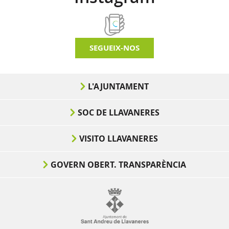
SEGUEIX-NOS
L'AJUNTAMENT
SOC DE LLAVANERES
VISITO LLAVANERES
GOVERN OBERT. TRANSPARÈNCIA