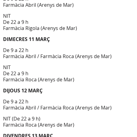
Farmàcia Abril (Arenys de Mar)
NIT
De 22 a 9 h
Farmàcia Rigola (Arenys de Mar)
DIMECRES 11 MARÇ
De 9 a 22 h
Farmàcia Abril / Farmàcia Roca (Arenys de Mar)
NIT
De 22 a 9 h
Farmàcia Roca (Arenys de Mar)
DIJOUS 12 MARÇ
De 9 a 22 h
Farmàcia Abril / Farmàcia Roca (Arenys de Mar)
NIT (De 22 a 9 h)
Farmàcia Roca (Arenys de Mar)
DIVENDRES 13 MARÇ