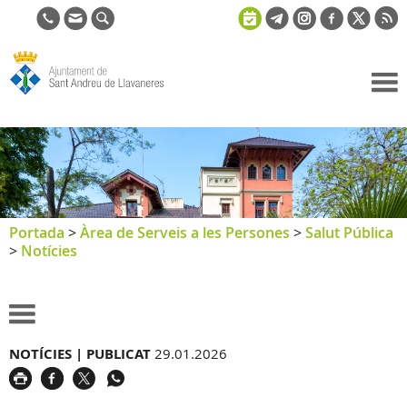
Ajuntament
de Sant
Andreu de
Llavaneres
Portada
>
Àrea de Serveis a les Persones
>
Salut Pública
>
Notícies
NOTÍCIES |
PUBLICAT
29.01.2026