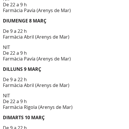
De 22 a 9 h
Farmàcia Pavía (Arenys de Mar)
DIUMENGE 8 MARÇ
De 9 a 22 h
Farmàcia Abril (Arenys de Mar)
NIT
De 22 a 9 h
Farmàcia Pavía (Arenys de Mar)
DILLUNS 9 MARÇ
De 9 a 22 h
Farmàcia Abril (Arenys de Mar)
NIT
De 22 a 9 h
Farmàcia Rigola (Arenys de Mar)
DIMARTS 10 MARÇ
De 9 a 22 h