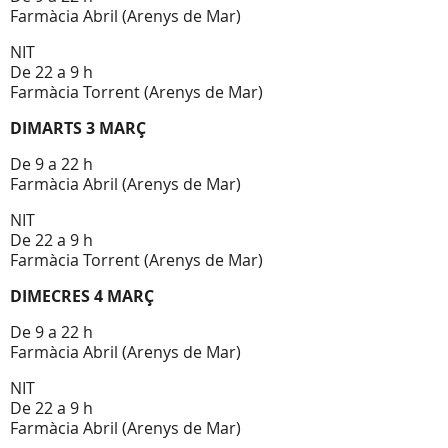
Farmàcia Abril (Arenys de Mar)
NIT
De 22 a 9 h
Farmàcia Torrent (Arenys de Mar)
DIMARTS 3 MARÇ
De 9 a 22 h
Farmàcia Abril (Arenys de Mar)
NIT
De 22 a 9 h
Farmàcia Torrent (Arenys de Mar)
DIMECRES 4 MARÇ
De 9 a 22 h
Farmàcia Abril (Arenys de Mar)
NIT
De 22 a 9 h
Farmàcia Abril (Arenys de Mar)