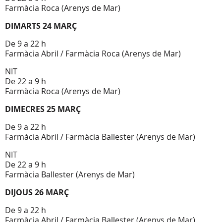
Farmàcia Roca (Arenys de Mar)
DIMARTS 24 MARÇ
De 9 a 22 h
Farmàcia Abril / Farmàcia Roca (Arenys de Mar)
NIT
De 22 a 9 h
Farmàcia Roca (Arenys de Mar)
DIMECRES 25 MARÇ
De 9 a 22 h
Farmàcia Abril / Farmàcia Ballester (Arenys de Mar)
NIT
De 22 a 9 h
Farmàcia Ballester (Arenys de Mar)
DIJOUS 26 MARÇ
De 9 a 22 h
Farmàcia Abril / Farmàcia Ballester (Arenys de Mar)