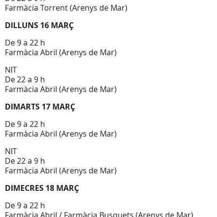
Farmàcia Torrent (Arenys de Mar)
DILLUNS 16 MARÇ
De 9 a 22 h
Farmàcia Abril (Arenys de Mar)
NIT
De 22 a 9 h
Farmàcia Abril (Arenys de Mar)
DIMARTS 17 MARÇ
De 9 a 22 h
Farmàcia Abril (Arenys de Mar)
NIT
De 22 a 9 h
Farmàcia Abril (Arenys de Mar)
DIMECRES 18 MARÇ
De 9 a 22 h
Farmàcia Abril / Farmàcia Busquets (Arenys de Mar)