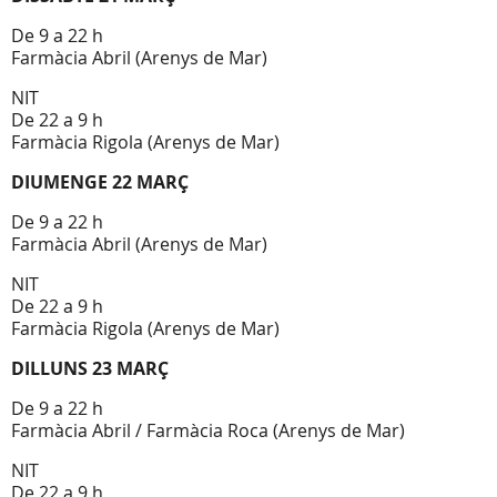
De 9 a 22 h
Farmàcia Abril (Arenys de Mar)
NIT
De 22 a 9 h
Farmàcia Rigola (Arenys de Mar)
DIUMENGE 22 MARÇ
De 9 a 22 h
Farmàcia Abril (Arenys de Mar)
NIT
De 22 a 9 h
Farmàcia Rigola (Arenys de Mar)
DILLUNS 23 MARÇ
De 9 a 22 h
Farmàcia Abril / Farmàcia Roca (Arenys de Mar)
NIT
De 22 a 9 h