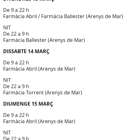
De 9 a 22 h
Farmàcia Abril / Farmàcia Ballester (Arenys de Mar)
NIT
De 22 a 9 h
Farmàcia Ballester (Arenys de Mar)
DISSABTE 14 MARÇ
De 9 a 22 h
Farmàcia Abril (Arenys de Mar)
NIT
De 22 a 9 h
Farmàcia Torrent (Arenys de Mar)
DIUMENGE 15 MARÇ
De 9 a 22 h
Farmàcia Abril (Arenys de Mar)
NIT
De 22 a 9 h