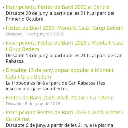
Inscripcions: Festes de Barri 2026 al Centre
Dissabte 20 de juny, a partir de les 21 h, al parc del
Primer d'Octubre
Festes de Barri 2026: Montalt, Catà i Grup Betlem
Dissabte,
13
de
juny
de
2026
Inscripcions: Festes de Barri 2026 a Montalt, Catà
i Grup Betlem
Dissabte 13 de juny, a partir de les 21 h, al parc de Can
Rabassa
Dissabte 13 de juny, sopar popular a Montalt,
Catà i Grup Betlem
La trobada es farà al parc de Can Rabassa i les
inscripcions ja estan obertes
Festes de Barri 2026: Avall, Matas i Ca n'Amat
Dissabte,
6
de
juny
de
2026
Inscripcions: Festes de Barri 2026 a Avall, Matas i
Ca n'Amat
Dissabte 6 de juny, a partir de les 21 h, a la piscina