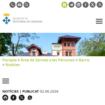
Ajuntament
de Sant
Andreu de
Llavaneres
Portada
>
Àrea de Serveis a les Persones
>
Barris
>
Notícies
NOTÍCIES |
PUBLICAT
02.06.2026