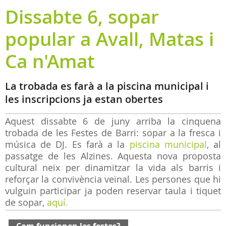
Dissabte 6, sopar
popular a Avall, Matas i
Ca n'Amat
La trobada es farà a la piscina municipal i
les inscripcions ja estan obertes
Aquest dissabte 6 de juny arriba la cinquena
trobada de les Festes de Barri: sopar a la fresca i
música de DJ. Es farà a la
piscina municipal
, al
passatge de les Alzines. Aquesta nova proposta
cultural neix per dinamitzar la vida als barris i
reforçar la convivència veïnal. Les persones que hi
vulguin participar ja poden reservar taula i tiquet
de sopar,
aquí.