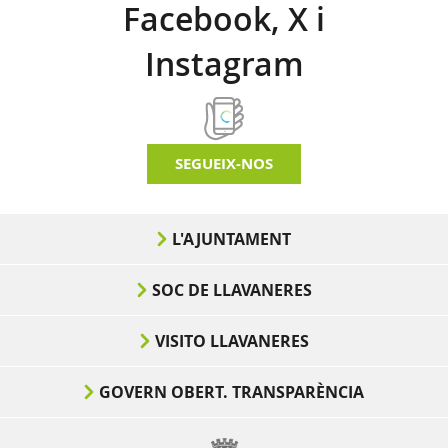
Facebook, X i
Instagram
SEGUEIX-NOS
L'AJUNTAMENT
SOC DE LLAVANERES
VISITO LLAVANERES
GOVERN OBERT. TRANSPARÈNCIA