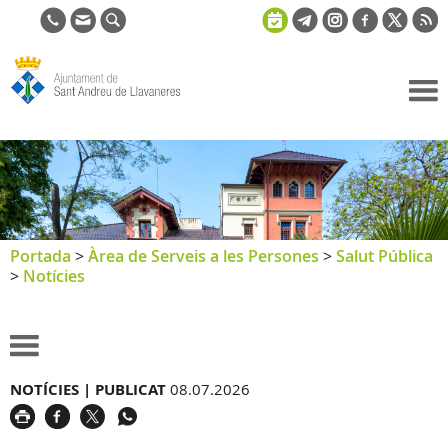
Ajuntament
de Sant
Andreu de
Llavaneres
Portada
>
Àrea de Serveis a les Persones
>
Salut Pública
>
Notícies
NOTÍCIES |
PUBLICAT
08.07.2026