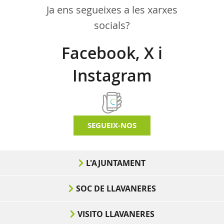
Ja ens segueixes a les xarxes
socials?
Facebook, X i
Instagram
SEGUEIX-NOS
L'AJUNTAMENT
SOC DE LLAVANERES
VISITO LLAVANERES