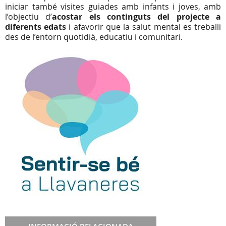
iniciar també visites guiades amb infants i joves, amb
l’objectiu d’
acostar els continguts del projecte a
diferents edats
i afavorir que la salut mental es treballi
des de l’entorn quotidià, educatiu i comunitari.